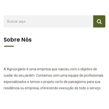
Sobre Nós
A Agroorganic é uma empresa que nasceu com o objetivo de
cuidar do seu jardim. Contamos com uma equipe de profissionais
especializados e temos o projeto certo de paisagismo para sua
residência ou empresa, oferecendo execução de todo o serviço.