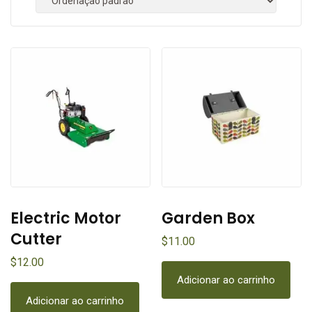
Electric Motor
Garden Box
Cutter
$
11.00
$
12.00
Adicionar ao carrinho
Adicionar ao carrinho