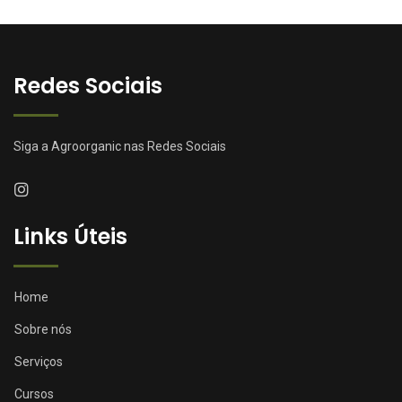
Redes Sociais
Siga a Agroorganic nas Redes Sociais
Links Úteis
Home
Sobre nós
Serviços
Cursos