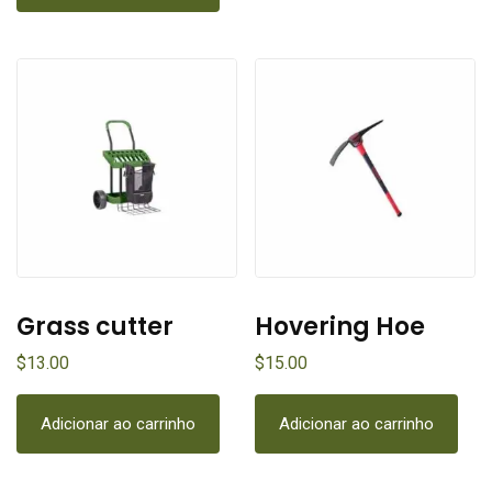
Grass cutter
Hovering Hoe
$
13.00
$
15.00
Adicionar ao carrinho
Adicionar ao carrinho