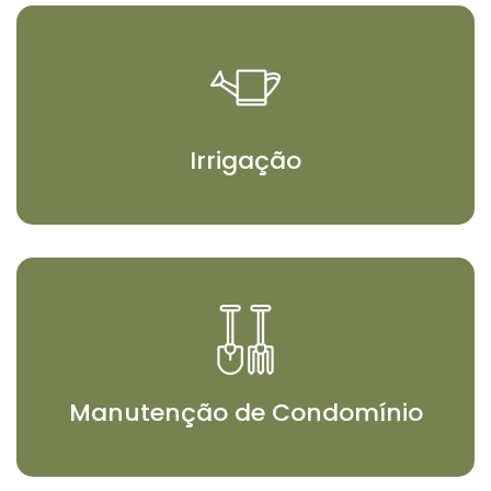
Irrigação
Manutenção de Condomínio