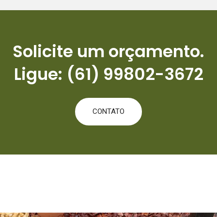
Solicite um orçamento.
Ligue: (61) 99802-3672
CONTATO