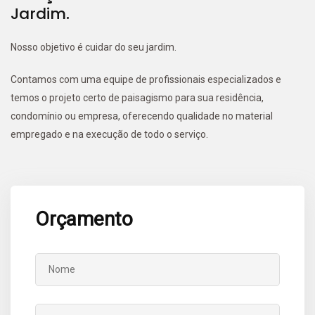
Jardim.
Nosso objetivo é cuidar do seu jardim.
Contamos com uma equipe de profissionais especializados e
temos o projeto certo de paisagismo para sua residência,
condomínio ou empresa, oferecendo qualidade no material
empregado e na execução de todo o serviço.
Orçamento