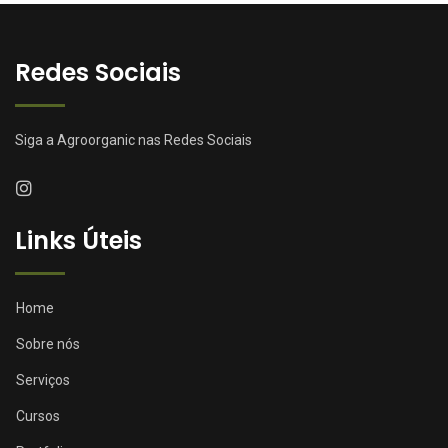
Redes Sociais
Siga a Agroorganic nas Redes Sociais
Links Úteis
Home
Sobre nós
Serviços
Cursos