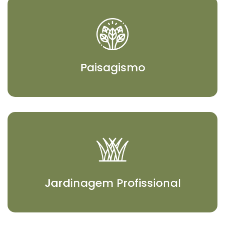
Paisagismo
Jardinagem Profissional