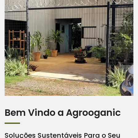
Bem Vindo a Agrooganic
Soluções Sustentáveis Para o Seu