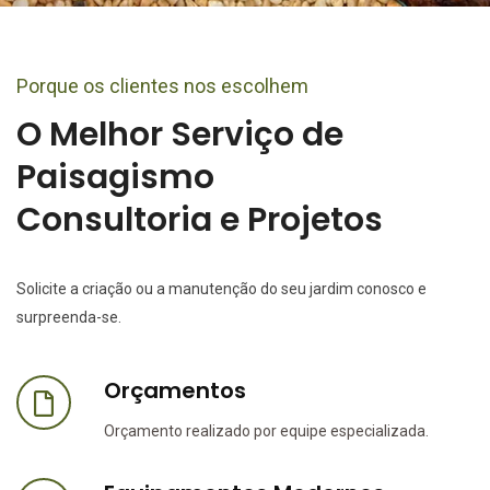
Porque os clientes nos escolhem
O Melhor Serviço de
Paisagismo
Consultoria e Projetos
Solicite a criação ou a manutenção do seu jardim conosco e
surpreenda-se.
Orçamentos
Orçamento realizado por equipe especializada.