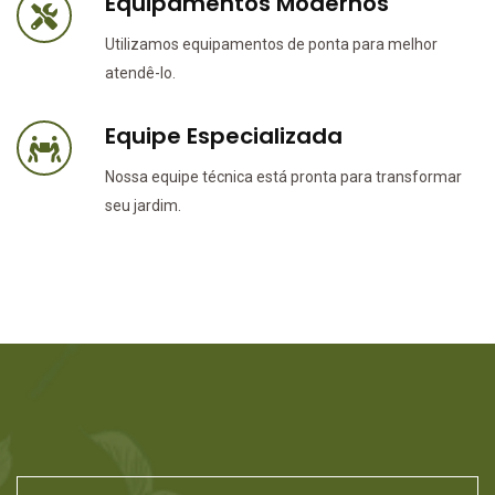
Equipamentos Modernos
Utilizamos equipamentos de ponta para melhor
atendê-lo.
Equipe Especializada
Nossa equipe técnica está pronta para transformar
seu jardim.