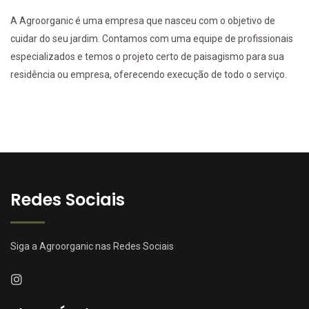
A Agroorganic é uma empresa que nasceu com o objetivo de
cuidar do seu jardim. Contamos com uma equipe de profissionais
especializados e temos o projeto certo de paisagismo para sua
residência ou empresa, oferecendo execução de todo o serviço.
Redes Sociais
Siga a Agroorganic nas Redes Sociais