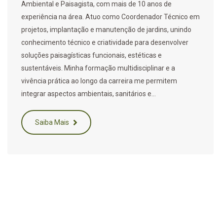
Ambiental e Paisagista, com mais de 10 anos de
experiência na área. Atuo como Coordenador Técnico em
projetos, implantação e manutenção de jardins, unindo
conhecimento técnico e criatividade para desenvolver
soluções paisagísticas funcionais, estéticas e
sustentáveis. Minha formação multidisciplinar e a
vivência prática ao longo da carreira me permitem
integrar aspectos ambientais, sanitários e…
Saiba Mais