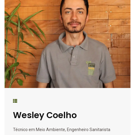
Wesley Coelho
Técnico em Meio Ambiente, Engenheiro Sanitarista