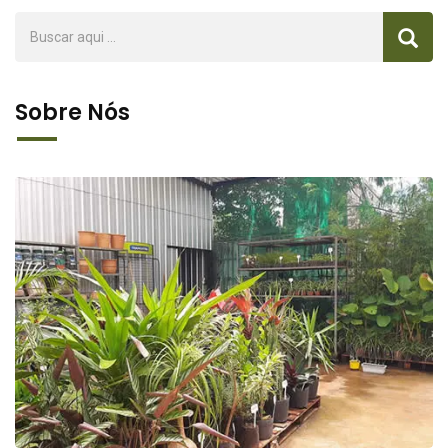
Sobre Nós