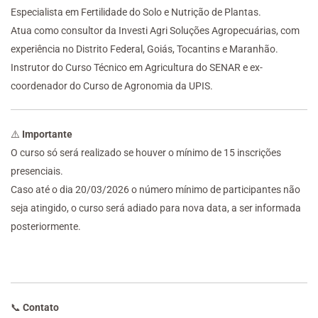
Especialista em Fertilidade do Solo e Nutrição de Plantas.
Atua como consultor da Investi Agri Soluções Agropecuárias, com
experiência no Distrito Federal, Goiás, Tocantins e Maranhão.
Instrutor do Curso Técnico em Agricultura do SENAR e ex-
coordenador do Curso de Agronomia da UPIS.
⚠️
Importante
O curso só será realizado se houver o mínimo de 15 inscrições
presenciais.
Caso até o dia 20/03/2026 o número mínimo de participantes não
seja atingido, o curso será adiado para nova data, a ser informada
posteriormente.
📞
Contato