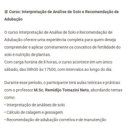
📘
Curso: Interpretação de Análise de Solo e Recomendação de
Adubação
O curso Interpretação de Análise de Solo e Recomendação de
Adubação oferece uma experiência completa para quem deseja
compreender e aplicar corretamente os conceitos de fertilidade do
solo e nutrição de plantas.
Com carga horária de 8 horas, o curso acontece em um único
sábado, das 08h00 às 17h00, com intervalos ao longo do dia.
Durante esse período, o participante terá aulas teóricas e práticas
com o professor
M.Sc. Remidijo
Tomazini Neto
, abordando temas
como:
• Interpretação de análises de solo
• Cálculo de calagem e gessagem
• Recomendação de adubação corretiva e de manutenção