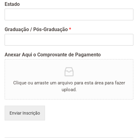
Estado
Graduação / Pós-Graduação
*
Anexar Aqui o Comprovante de Pagamento
Clique ou arraste um arquivo para esta área para fazer
upload.
Enviar Inscrição