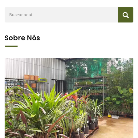
Sobre Nós