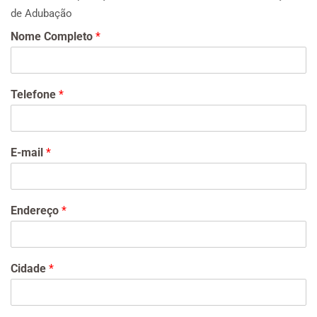
de Adubação
Nome Completo
*
Telefone
*
E-mail
*
Endereço
*
Cidade
*