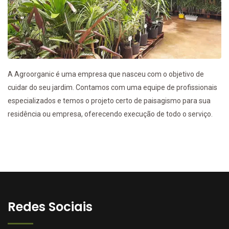
A Agroorganic é uma empresa que nasceu com o objetivo de
cuidar do seu jardim. Contamos com uma equipe de profissionais
especializados e temos o projeto certo de paisagismo para sua
residência ou empresa, oferecendo execução de todo o serviço.
Redes Sociais