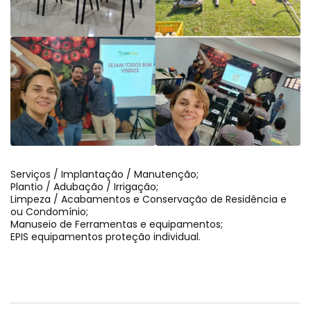
Serviços / Implantação / Manutenção;
Plantio / Adubação / Irrigação;
Limpeza / Acabamentos e Conservação de Residência e
ou Condomínio;
Manuseio de Ferramentas e equipamentos;
EPIS equipamentos proteção individual.