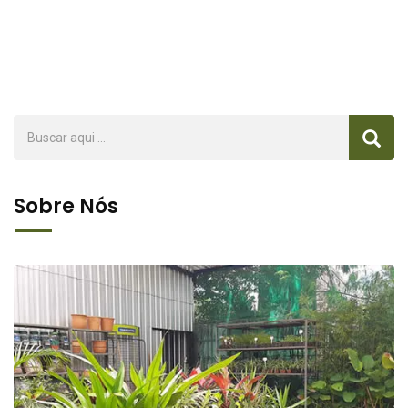
Sobre Nós