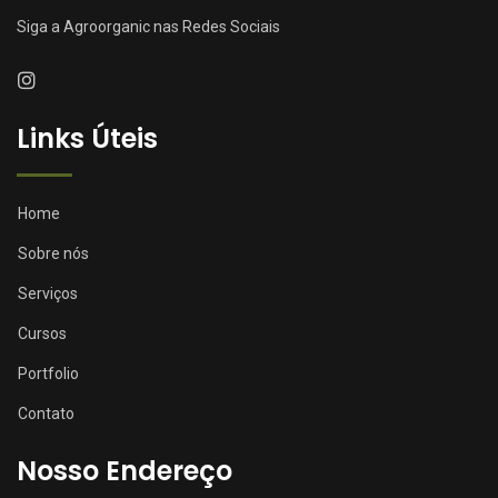
Siga a Agroorganic nas Redes Sociais
Links Úteis
Home
Sobre nós
Serviços
Cursos
Portfolio
Contato
Nosso Endereço